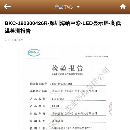
产品中心
BKC-190300426R-深圳海纳巨彩-LED显示屏-高低
温检测报告
2019-07-05